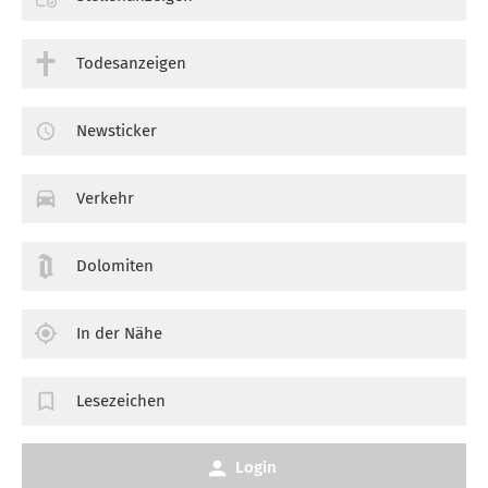
Todesanzeigen
Newsticker
Verkehr
Dolomiten
In der Nähe
Lesezeichen
Login