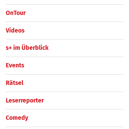
OnTour
Videos
s+ im Überblick
Events
Rätsel
Leserreporter
Comedy