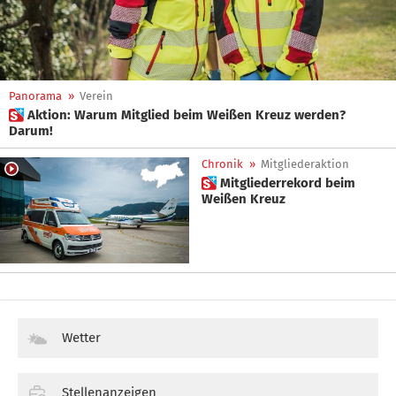
Panorama
»
Verein
 Aktion: Warum Mitglied beim Weißen Kreuz werden?
Darum!
Chronik
»
Mitgliederaktion
 Mitgliederrekord beim
Weißen Kreuz
Wetter
Stellenanzeigen