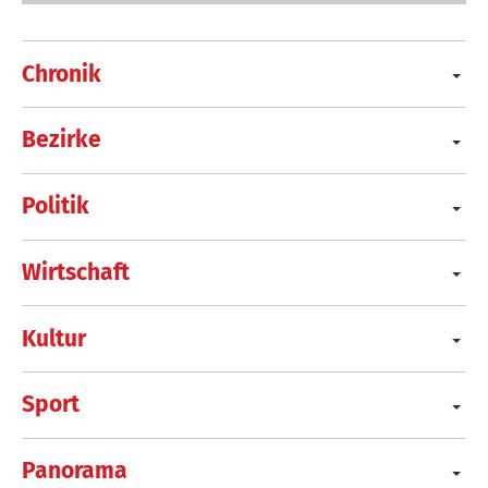
Chronik
Bezirke
Politik
Wirtschaft
Kultur
Sport
Panorama