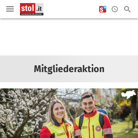
Mitgliederaktion