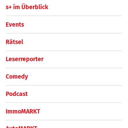
s+ im Überblick
Events
Rätsel
Leserreporter
Comedy
Podcast
ImmoMARKT