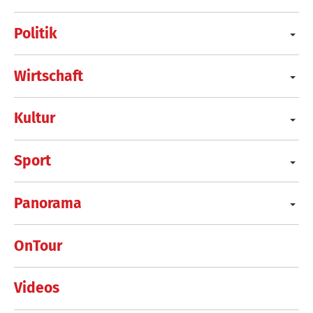
Politik
Wirtschaft
Kultur
Sport
Panorama
OnTour
Videos