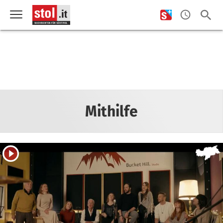
Mithilfe