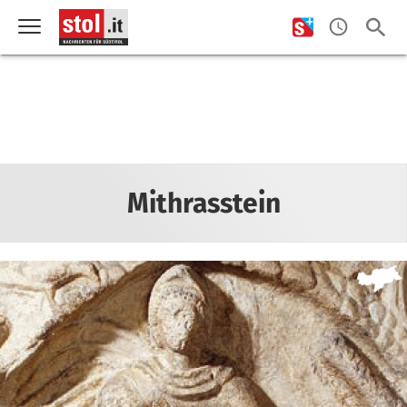
Mithrasstein