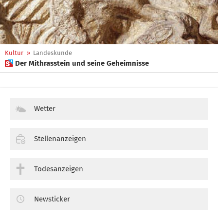
Kultur
»
Landeskunde
 Der Mithrasstein und seine Geheimnisse
Wetter
Stellenanzeigen
Todesanzeigen
Newsticker