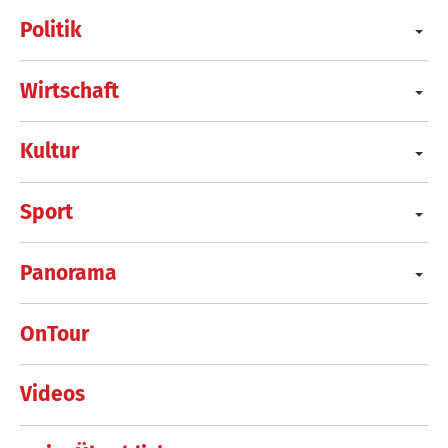
Politik
Wirtschaft
Kultur
Sport
Panorama
OnTour
Videos