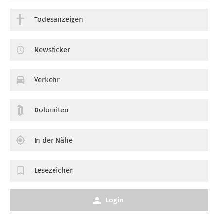
Todesanzeigen
Newsticker
Verkehr
Dolomiten
In der Nähe
Lesezeichen
Login