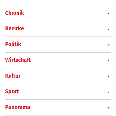
Chronik
Bezirke
Politik
Wirtschaft
Kultur
Sport
Panorama