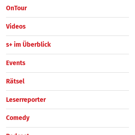
OnTour
Videos
s+ im Überblick
Events
Rätsel
Leserreporter
Comedy