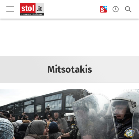
Mitsotakis