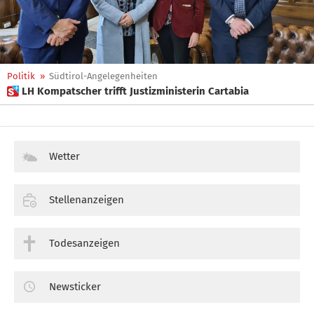
Politik
»
Südtirol-Angelegenheiten
 LH Kompatscher trifft Justizministerin Cartabia
Wetter
Stellenanzeigen
Todesanzeigen
Newsticker