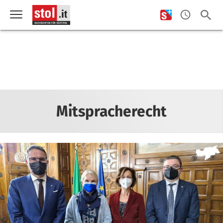
Mitspracherecht