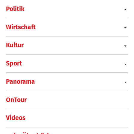
Politik
Wirtschaft
Kultur
Sport
Panorama
OnTour
Videos