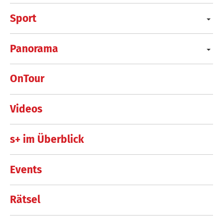
Sport
Panorama
OnTour
Videos
s+ im Überblick
Events
Rätsel