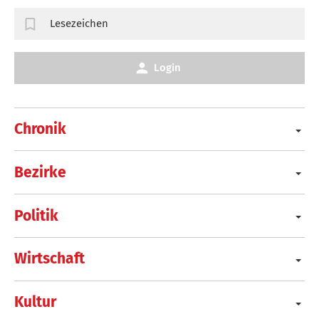
Lesezeichen
Login
Chronik
Bezirke
Politik
Wirtschaft
Kultur