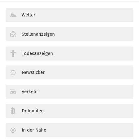
Wetter
Stellenanzeigen
Todesanzeigen
Newsticker
Verkehr
Dolomiten
In der Nähe