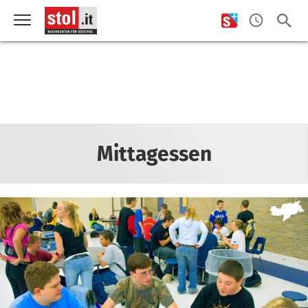
Mittagessen