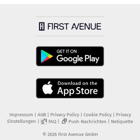
Impressum
|
AGB
|
Privacy Policy
|
Cookie Policy
|
Privacy
Einstellungen
|
|
|
FAQ
Push-Nachrichten
Netiquette
2
©
2026
First Avenue GmbH