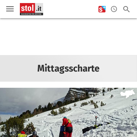
Mittagsscharte