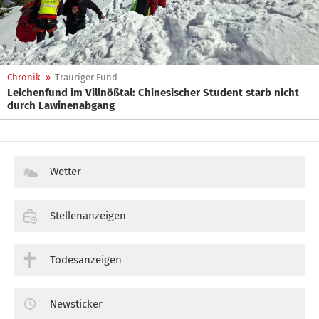
Chronik
»
Trauriger Fund
Leichenfund im Villnößtal: Chinesischer Student starb nicht
durch Lawinenabgang
Wetter
Stellenanzeigen
Todesanzeigen
Newsticker