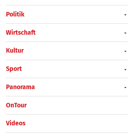
Politik
Wirtschaft
Kultur
Sport
Panorama
OnTour
Videos