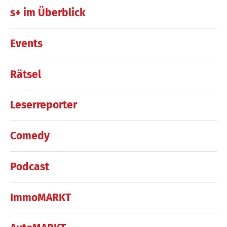
s+ im Überblick
Events
Rätsel
Leserreporter
Comedy
Podcast
ImmoMARKT