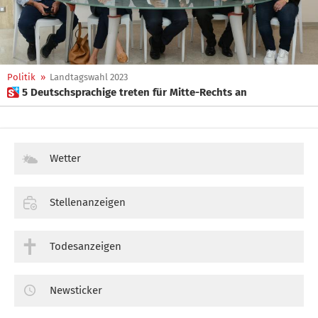
Politik
»
Landtagswahl 2023
 5 Deutschsprachige treten für Mitte-Rechts an
Wetter
Stellenanzeigen
Todesanzeigen
Newsticker