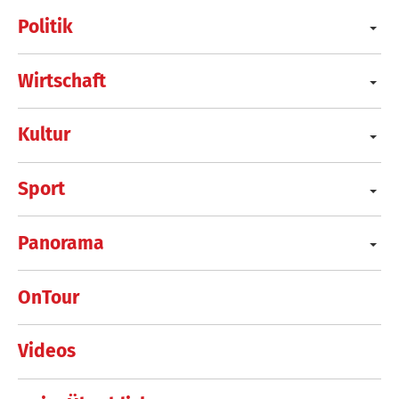
Politik
Wirtschaft
Kultur
Sport
Panorama
OnTour
Videos