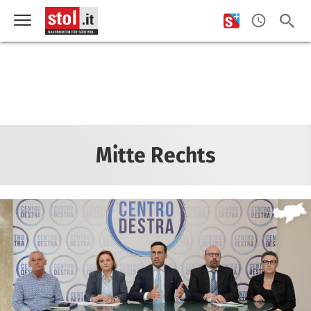
Mitte Rechts