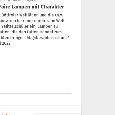
nik
»
Nachhaltigkeit
 Faire Lampen mit Charakter
Südtiroler Weltläden und die OEW-
nisation für eine solidarische Welt
n Mittelschüler ein, Lampen zu
alten, die den Fairen Handel zum
hten bringen. Abgabeschluss ist am 1.
l 2022.