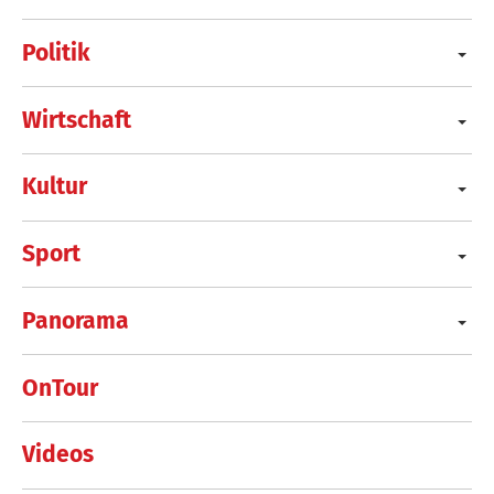
Politik
Wirtschaft
Kultur
Sport
Panorama
OnTour
Videos