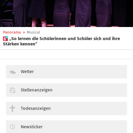
Panorama
»
Musical
 „So lernen die Schülerinnen und Schüler sich und ihre
Stärken kennen“
Wetter
Stellenanzeigen
Todesanzeigen
Newsticker