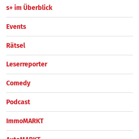
s+ im Überblick
Events
Rätsel
Leserreporter
Comedy
Podcast
ImmoMARKT