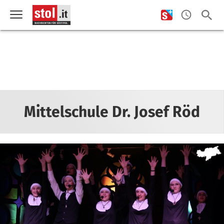
Mittelschule Dr. Josef Röd