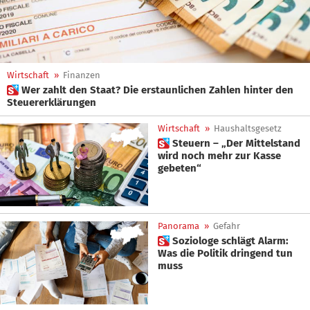
Wirtschaft
»
Finanzen
 Wer zahlt den Staat? Die erstaunlichen Zahlen hinter den
Steuererklärungen
Wirtschaft
»
Haushaltsgesetz
 Steuern – „Der Mittelstand
wird noch mehr zur Kasse
gebeten“
Panorama
»
Gefahr
 Soziologe schlägt Alarm:
Was die Politik dringend tun
muss