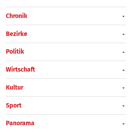
Chronik
Bezirke
Politik
Wirtschaft
Kultur
Sport
Panorama