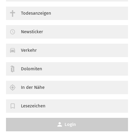
Todesanzeigen
Newsticker
Verkehr
Dolomiten
In der Nähe
Lesezeichen
Login