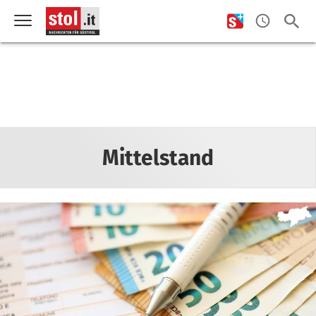
Mittelstand