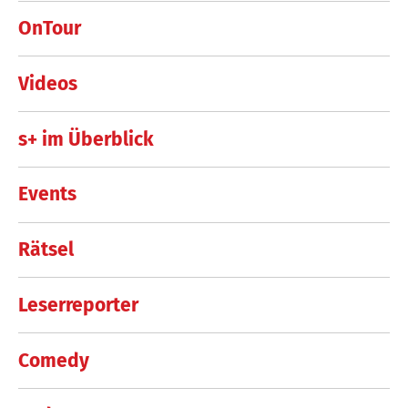
OnTour
Videos
s+ im Überblick
Events
Rätsel
Leserreporter
Comedy