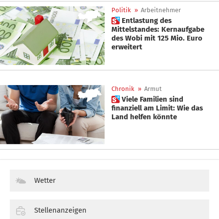
Politik
»
Arbeitnehmer
 Entlastung des
Mittelstandes: Kernaufgabe
des Wobi mit 125 Mio. Euro
erweitert
Chronik
»
Armut
 Viele Familien sind
finanziell am Limit: Wie das
Land helfen könnte
Wetter
Stellenanzeigen