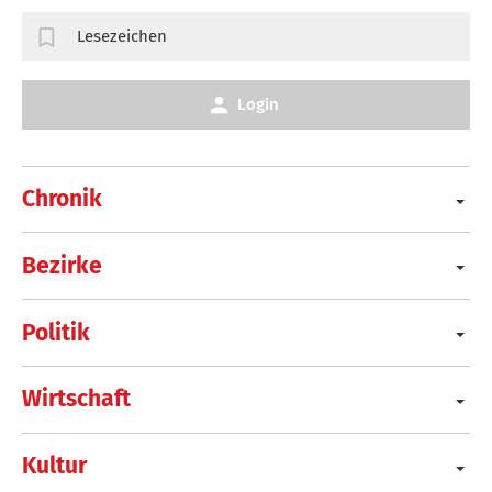
Lesezeichen
Login
Chronik
Bezirke
Politik
Wirtschaft
Kultur