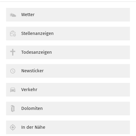
Wetter
Stellenanzeigen
Todesanzeigen
Newsticker
Verkehr
Dolomiten
In der Nähe