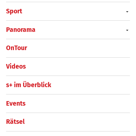
Sport
Panorama
OnTour
Videos
s+ im Überblick
Events
Rätsel