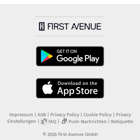
Impressum
|
AGB
|
Privacy Policy
|
Cookie Policy
|
Privacy
Einstellungen
|
|
|
FAQ
Push-Nachrichten
Netiquette
2
©
2026
First Avenue GmbH