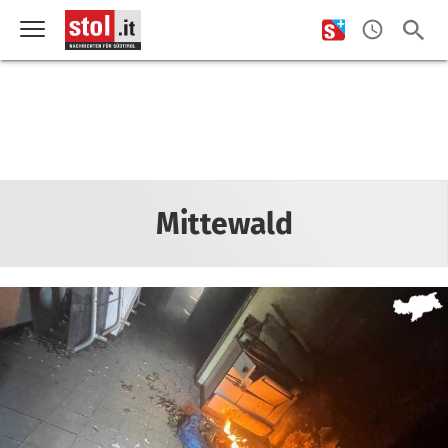
Mittewald