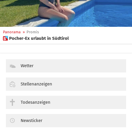
Panorama
»
Promis
 Pocher-Ex urlaubt in Südtirol
Wetter
Stellenanzeigen
Todesanzeigen
Newsticker