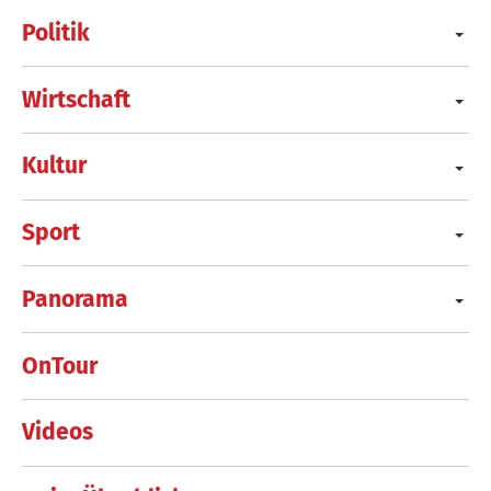
Politik
Wirtschaft
Kultur
Sport
Panorama
OnTour
Videos