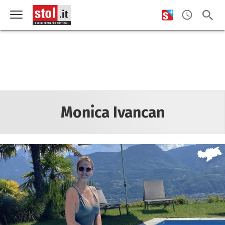
Monica Ivancan