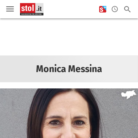
Monica Messina