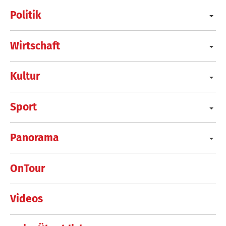
Politik
Wirtschaft
Kultur
Sport
Panorama
OnTour
Videos