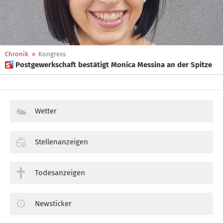
Chronik
»
Kongress
 Postgewerkschaft bestätigt Monica Messina an der Spitze
Wetter
Stellenanzeigen
Todesanzeigen
Newsticker