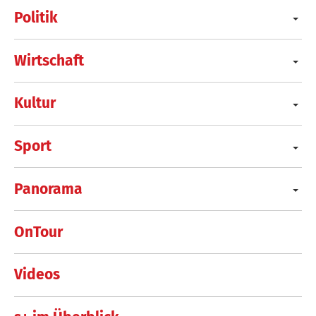
Politik
Wirtschaft
Kultur
Sport
Panorama
OnTour
Videos