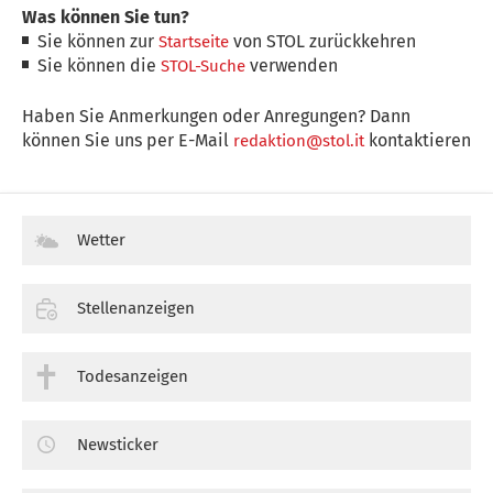
Was können Sie tun?
Sie können zur
von STOL zurückkehren
Startseite
Sie können die
verwenden
STOL-Suche
Haben Sie Anmerkungen oder Anregungen? Dann
können Sie uns per E-Mail
kontaktieren
redaktion@stol.it
Wetter
Stellenanzeigen
Todesanzeigen
Newsticker