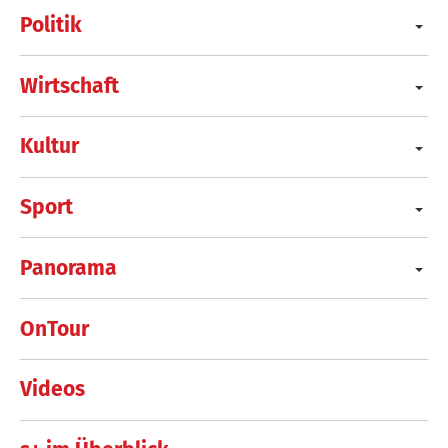
Politik
Wirtschaft
Kultur
Sport
Panorama
OnTour
Videos