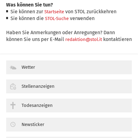
Was können Sie tun?
Sie können zur
von STOL zurückkehren
Startseite
Sie können die
verwenden
STOL-Suche
Haben Sie Anmerkungen oder Anregungen? Dann
können Sie uns per E-Mail
kontaktieren
redaktion@stol.it
Wetter
Stellenanzeigen
Todesanzeigen
Newsticker