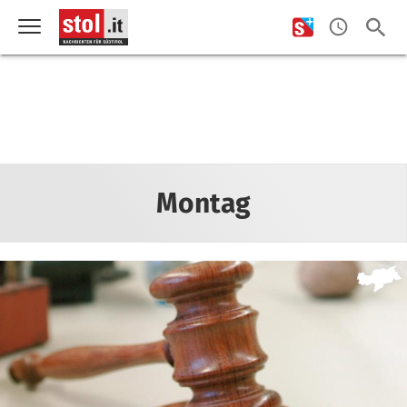
Montag