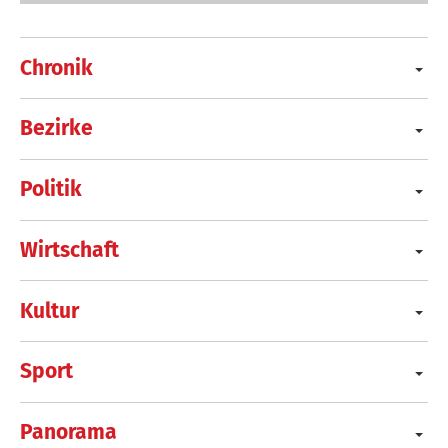
Chronik
Bezirke
Politik
Wirtschaft
Kultur
Sport
Panorama