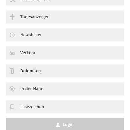
Todesanzeigen
Newsticker
Verkehr
Dolomiten
In der Nähe
Lesezeichen
Login