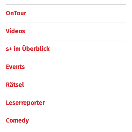
OnTour
Videos
s+ im Überblick
Events
Rätsel
Leserreporter
Comedy