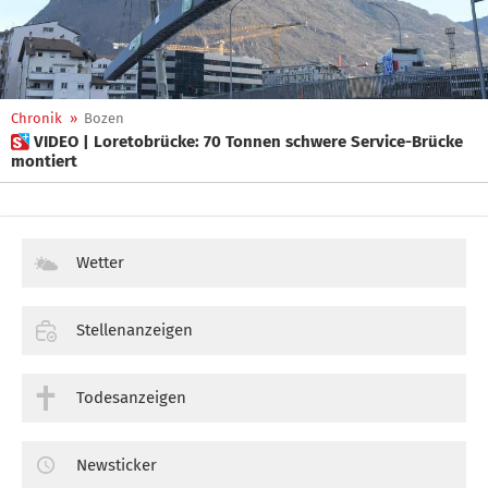
Chronik
»
Bozen
 VIDEO | Loretobrücke: 70 Tonnen schwere Service-Brücke
montiert
Wetter
Stellenanzeigen
Todesanzeigen
Newsticker