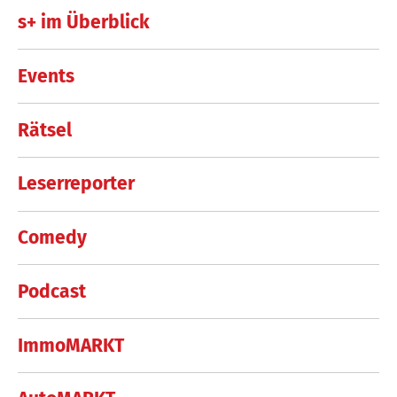
s+ im Überblick
Events
Rätsel
Leserreporter
Comedy
Podcast
ImmoMARKT