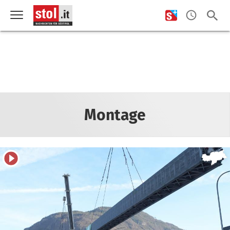
Montage