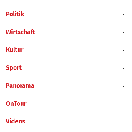
Politik
Wirtschaft
Kultur
Sport
Panorama
OnTour
Videos