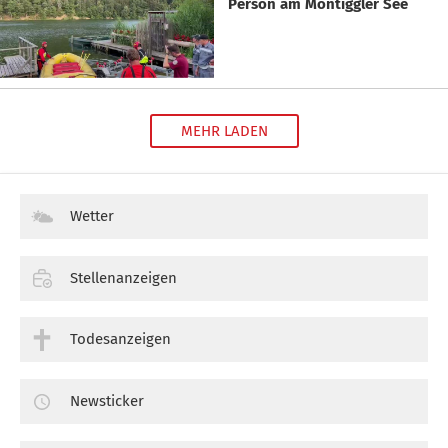
Person am Montiggler See
MEHR LADEN
Wetter
Stellenanzeigen
Todesanzeigen
Newsticker