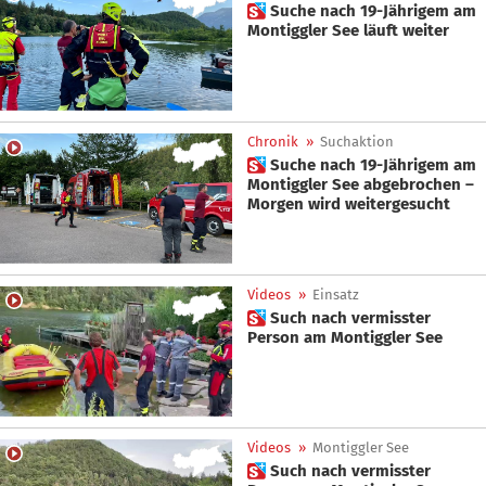
 Suche nach 19-Jährigem am
Montiggler See läuft weiter
Chronik
»
Suchaktion
 Suche nach 19-Jährigem am
Montiggler See abgebrochen –
Morgen wird weitergesucht
Videos
»
Einsatz
 Such nach vermisster
Person am Montiggler See
Videos
»
Montiggler See
 Such nach vermisster