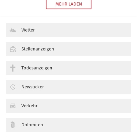
MEHR LADEN
Wetter
Stellenanzeigen
Todesanzeigen
Newsticker
Verkehr
Dolomiten