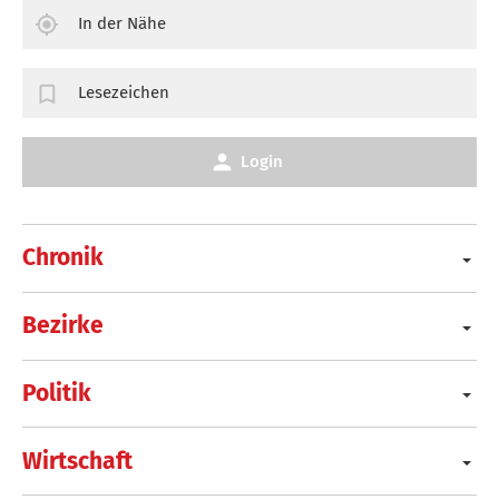
In der Nähe
Lesezeichen
Login
Chronik
Bezirke
Politik
Wirtschaft