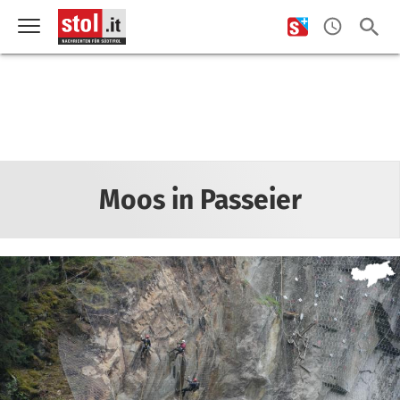
Moos in Passeier