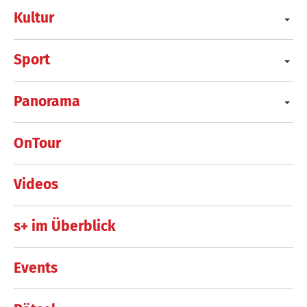
Kultur
Sport
Panorama
OnTour
Videos
s+ im Überblick
Events