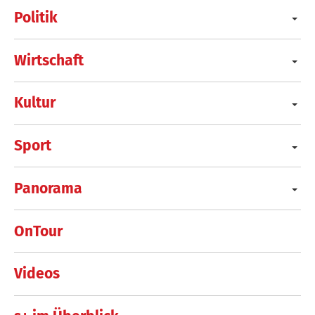
Politik
Wirtschaft
Kultur
Sport
Panorama
OnTour
Videos