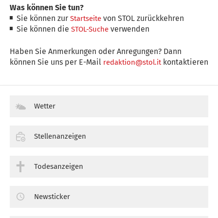
Was können Sie tun?
Sie können zur
von STOL zurückkehren
Startseite
Sie können die
verwenden
STOL-Suche
Haben Sie Anmerkungen oder Anregungen? Dann
können Sie uns per E-Mail
kontaktieren
redaktion@stol.it
Wetter
Stellenanzeigen
Todesanzeigen
Newsticker