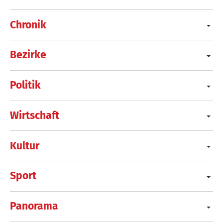
Chronik
Bezirke
Politik
Wirtschaft
Kultur
Sport
Panorama