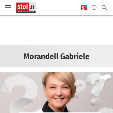
Morandell Gabriele