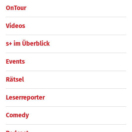
OnTour
Videos
s+ im Überblick
Events
Rätsel
Leserreporter
Comedy