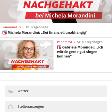
Panorama
»
STOL-Fragebogen
 Michela Morandini: „Sei finanziell unabhängig“
Panorama
»
STOL-Fragebogen
 Gabriele Morandell: „Ich
würde gerne gut singen
können“
Wetter
Stellenanzeigen