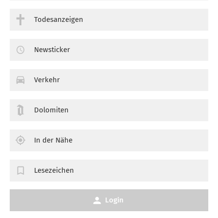
Todesanzeigen
Newsticker
Verkehr
Dolomiten
In der Nähe
Lesezeichen
Login