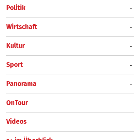
Politik
Wirtschaft
Kultur
Sport
Panorama
OnTour
Videos