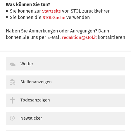
Was können Sie tun?
Sie können zur
von STOL zurückkehren
Startseite
Sie können die
verwenden
STOL-Suche
Haben Sie Anmerkungen oder Anregungen? Dann
können Sie uns per E-Mail
kontaktieren
redaktion@stol.it
Wetter
Stellenanzeigen
Todesanzeigen
Newsticker