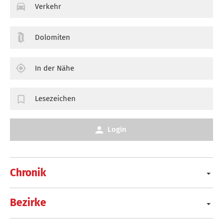
Verkehr
Dolomiten
In der Nähe
Lesezeichen
Login
Chronik
Bezirke