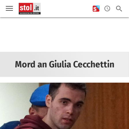
Mord an Giulia Cecchettin