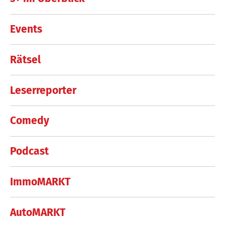
Events
Rätsel
Leserreporter
Comedy
Podcast
ImmoMARKT
AutoMARKT