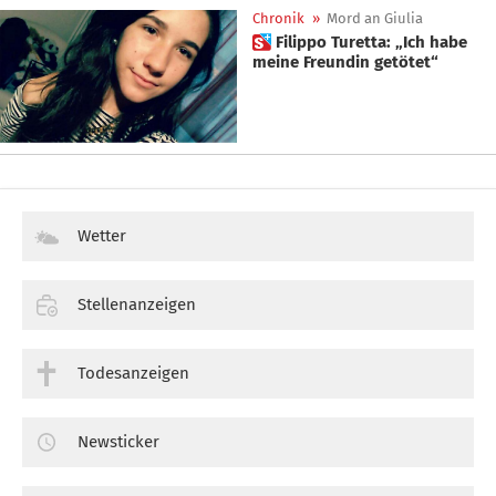
Chronik
»
Mord an Giulia
 Filippo Turetta: „Ich habe
meine Freundin getötet“
Wetter
Stellenanzeigen
Todesanzeigen
Newsticker