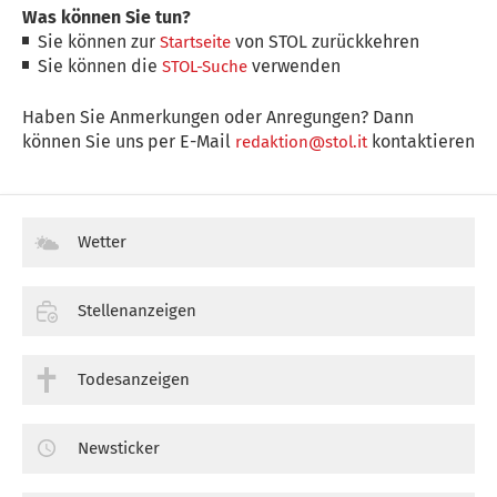
Was können Sie tun?
Sie können zur
von STOL zurückkehren
Startseite
Sie können die
verwenden
STOL-Suche
Haben Sie Anmerkungen oder Anregungen? Dann
können Sie uns per E-Mail
kontaktieren
redaktion@stol.it
Wetter
Stellenanzeigen
Todesanzeigen
Newsticker