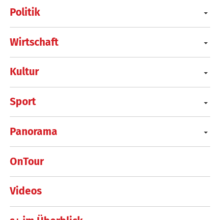
Politik
Wirtschaft
Kultur
Sport
Panorama
OnTour
Videos