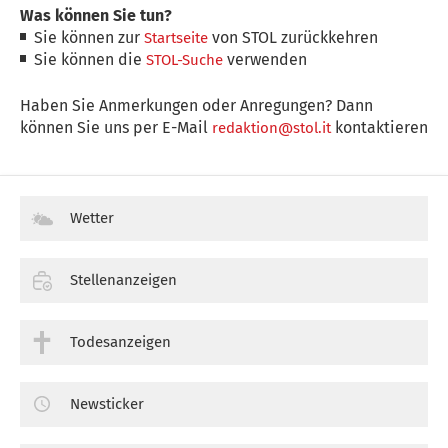
Was können Sie tun?
Sie können zur
von STOL zurückkehren
Startseite
Sie können die
verwenden
STOL-Suche
Haben Sie Anmerkungen oder Anregungen? Dann
können Sie uns per E-Mail
kontaktieren
redaktion@stol.it
Wetter
Stellenanzeigen
Todesanzeigen
Newsticker