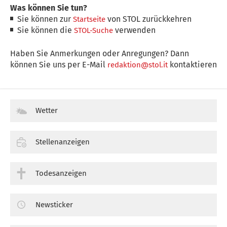
Was können Sie tun?
Sie können zur
von STOL zurückkehren
Startseite
Sie können die
verwenden
STOL-Suche
Haben Sie Anmerkungen oder Anregungen? Dann
können Sie uns per E-Mail
kontaktieren
redaktion@stol.it
Wetter
Stellenanzeigen
Todesanzeigen
Newsticker