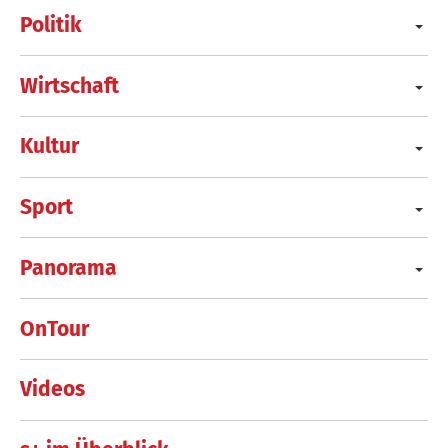
Politik
Wirtschaft
Kultur
Sport
Panorama
OnTour
Videos