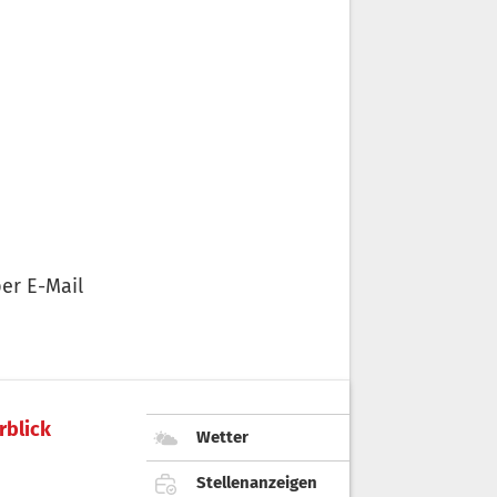
er E-Mail
rblick
Wetter
Stellenanzeigen