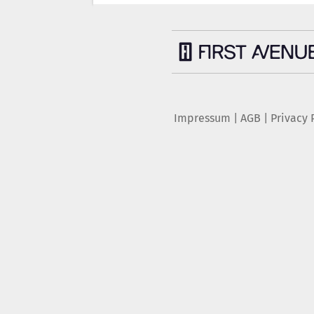
Impressum
|
AGB
|
Privacy 