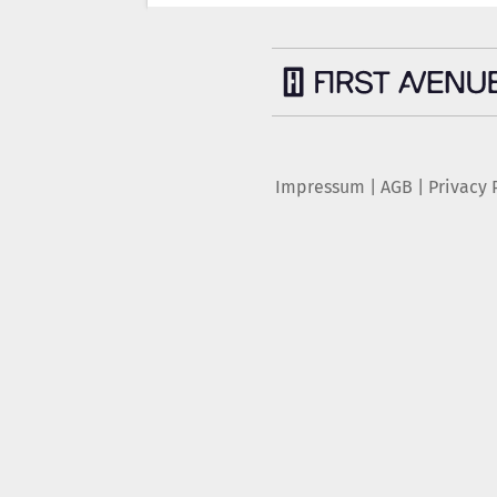
Impressum
|
AGB
|
Privacy 