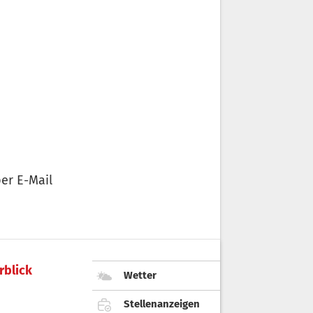
er E-Mail
rblick
Wetter
Stellenanzeigen