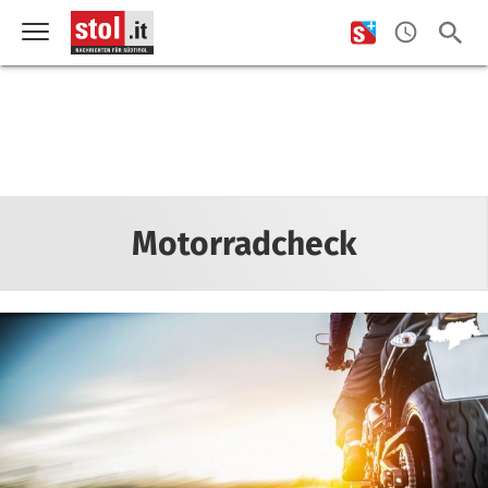
Motorradcheck