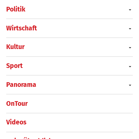
Politik
Wirtschaft
Kultur
Sport
Panorama
OnTour
Videos