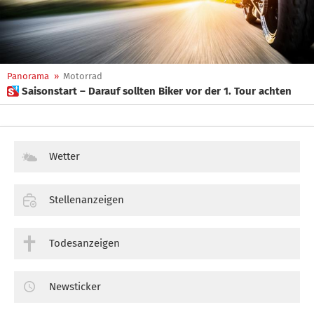
Panorama
»
Motorrad
 Saisonstart – Darauf sollten Biker vor der 1. Tour achten
Wetter
Stellenanzeigen
Todesanzeigen
Newsticker