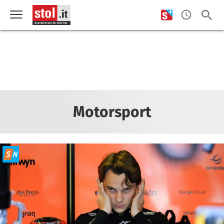
Motorsport