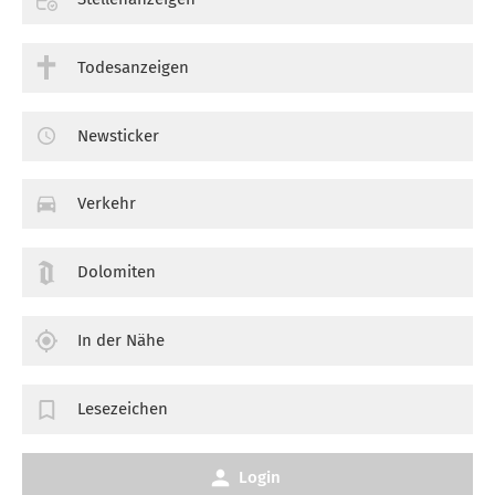
Todesanzeigen
Newsticker
Verkehr
Dolomiten
In der Nähe
Lesezeichen
Login