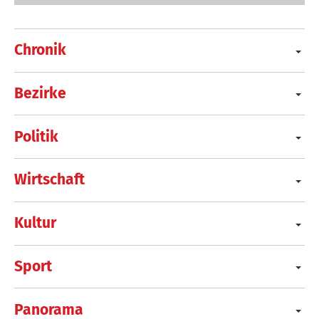
Chronik
Bezirke
Politik
Wirtschaft
Kultur
Sport
Panorama