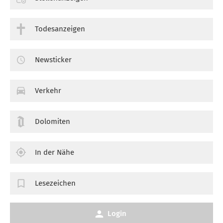
Todesanzeigen
Newsticker
Verkehr
Dolomiten
In der Nähe
Lesezeichen
Login