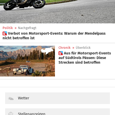
Politik
»
Nachgefragt
 Verbot von Motorsport-Events: Warum der Mendelpass
nicht betroffen ist
Chronik
»
Überblick
 Aus für Motorsport-Events
auf Südtirols Pässen: Diese
Strecken sind betroffen
Wetter
Stellenanzeigen