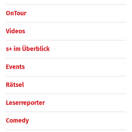
OnTour
Videos
s+ im Überblick
Events
Rätsel
Leserreporter
Comedy