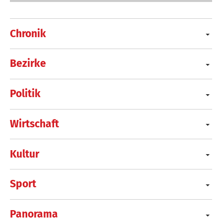
Chronik
Bezirke
Politik
Wirtschaft
Kultur
Sport
Panorama