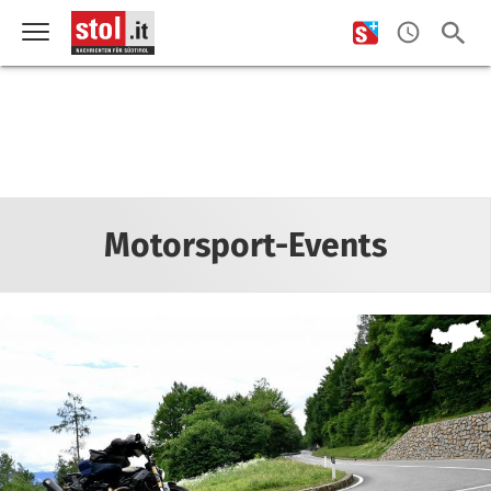
Motorsport-Events