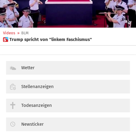
Videos
»
BLM
 Trump spricht von "linkem Faschismus"
Wetter
Stellenanzeigen
Todesanzeigen
Newsticker