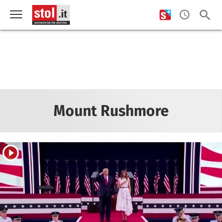
Mount Rushmore