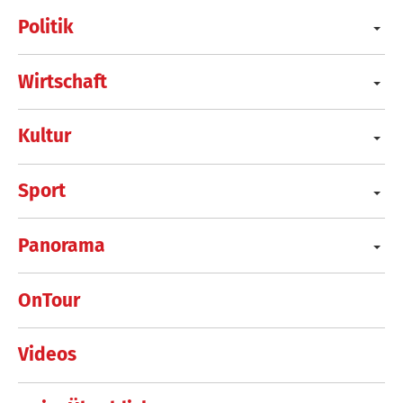
Politik
Wirtschaft
Kultur
Sport
Panorama
OnTour
Videos