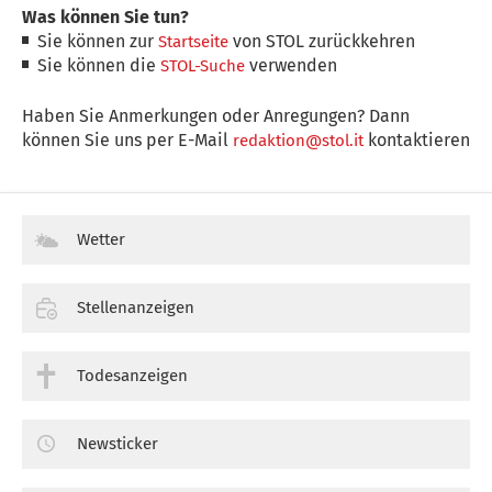
Was können Sie tun?
Sie können zur
von STOL zurückkehren
Startseite
Sie können die
verwenden
STOL-Suche
Haben Sie Anmerkungen oder Anregungen? Dann
können Sie uns per E-Mail
kontaktieren
redaktion@stol.it
Wetter
Stellenanzeigen
Todesanzeigen
Newsticker