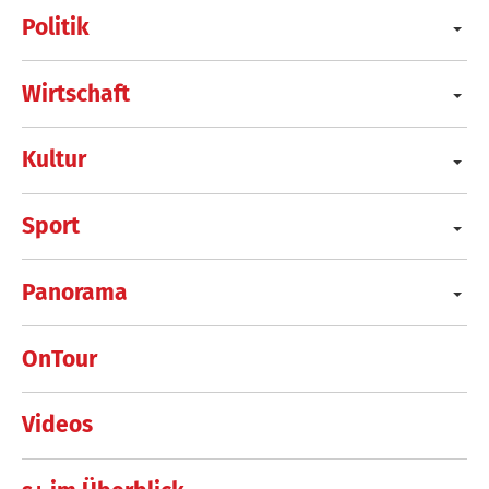
Politik
Wirtschaft
Kultur
Sport
Panorama
OnTour
Videos