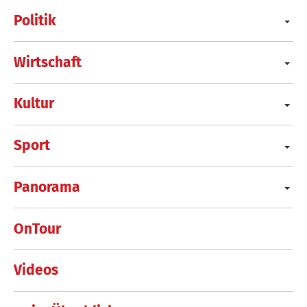
Politik
Wirtschaft
Kultur
Sport
Panorama
OnTour
Videos