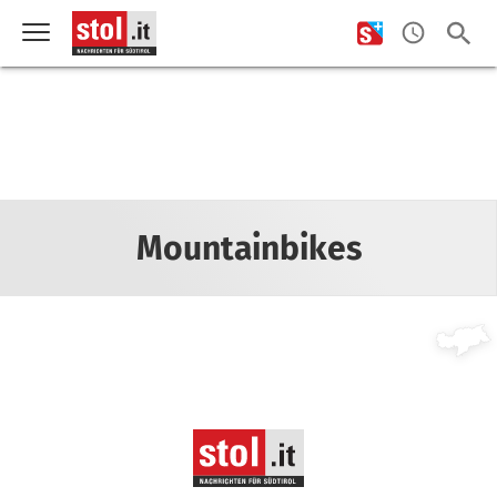
Mountainbikes