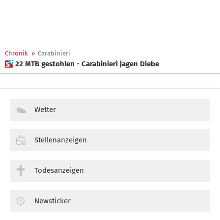
Chronik
»
Carabinieri
 22 MTB gestohlen - Carabinieri jagen Diebe
Wetter
Stellenanzeigen
Todesanzeigen
Newsticker