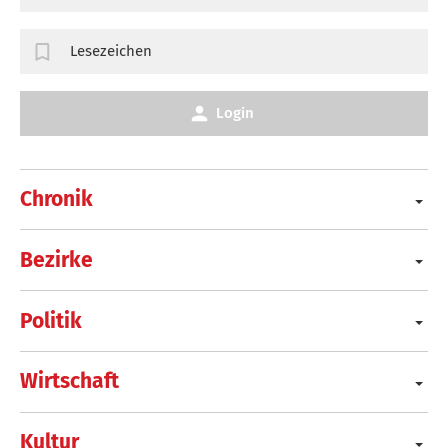
Lesezeichen
Login
Chronik
Bezirke
Politik
Wirtschaft
Kultur