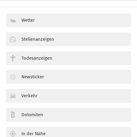
Wetter
Stellenanzeigen
Todesanzeigen
Newsticker
Verkehr
Dolomiten
In der Nähe