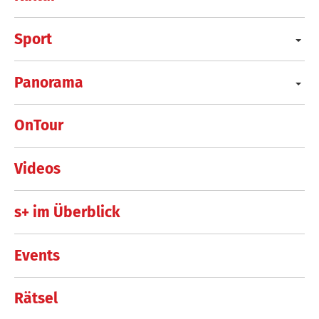
Sport
Panorama
OnTour
Videos
s+ im Überblick
Events
Rätsel