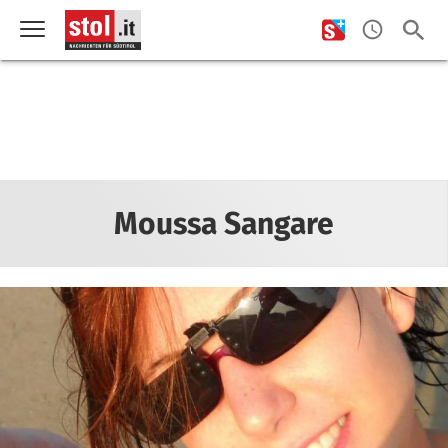
Moussa Sangare