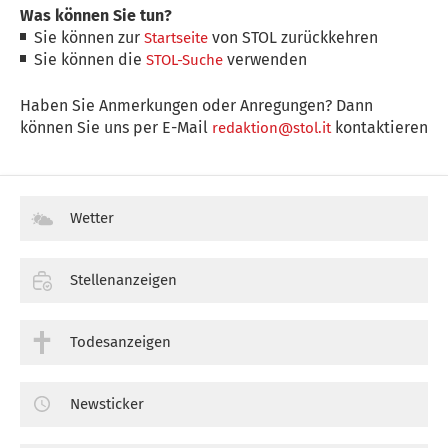
Was können Sie tun?
Sie können zur
von STOL zurückkehren
Startseite
Sie können die
verwenden
STOL-Suche
Haben Sie Anmerkungen oder Anregungen? Dann
können Sie uns per E-Mail
kontaktieren
redaktion@stol.it
Wetter
Stellenanzeigen
Todesanzeigen
Newsticker