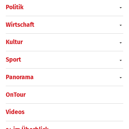
Politik
Wirtschaft
Kultur
Sport
Panorama
OnTour
Videos