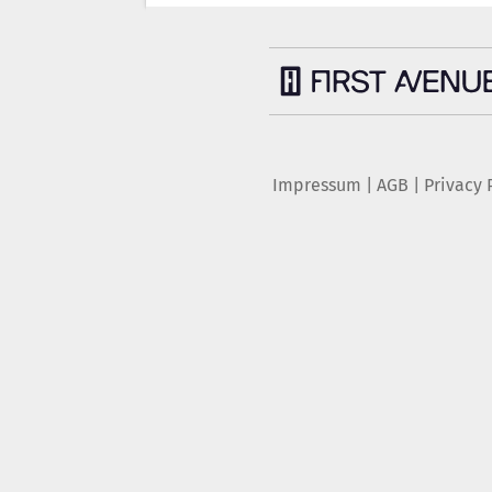
Impressum
|
AGB
|
Privacy 