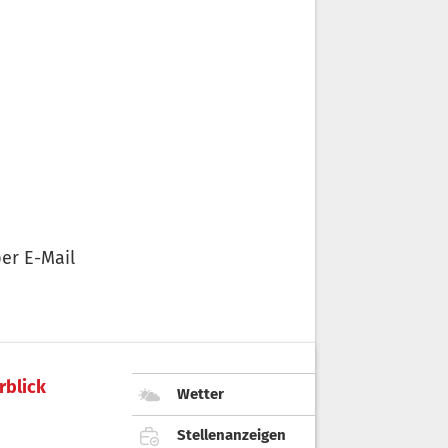
er E-Mail
rblick
Wetter
Stellenanzeigen