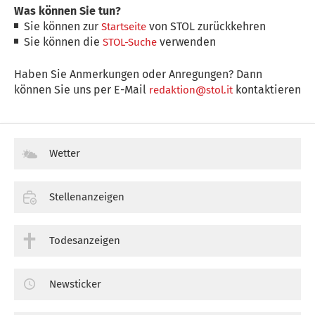
Was können Sie tun?
Sie können zur
von STOL zurückkehren
Startseite
Sie können die
verwenden
STOL-Suche
Haben Sie Anmerkungen oder Anregungen? Dann
können Sie uns per E-Mail
kontaktieren
redaktion@stol.it
Wetter
Stellenanzeigen
Todesanzeigen
Newsticker