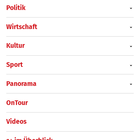
Politik
Wirtschaft
Kultur
Sport
Panorama
OnTour
Videos