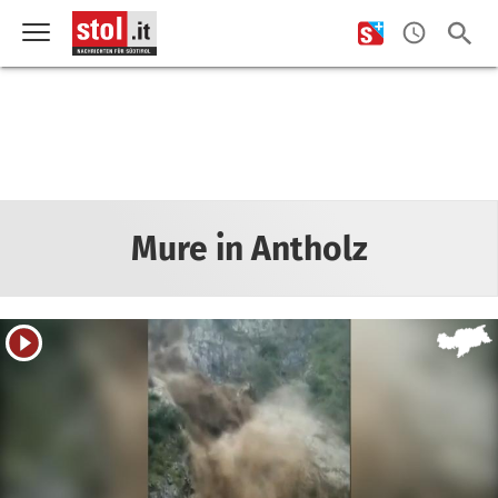
Mure in Antholz