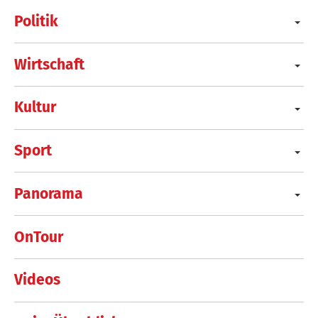
Politik
Wirtschaft
Kultur
Sport
Panorama
OnTour
Videos