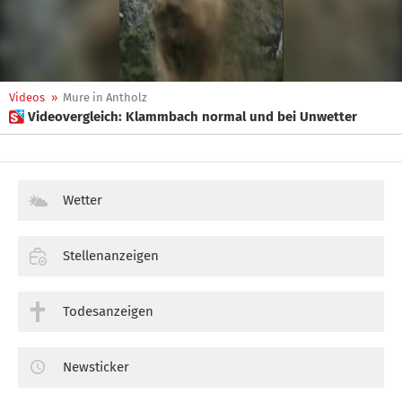
Videos
»
Mure in Antholz
 Videovergleich: Klammbach normal und bei Unwetter
Wetter
Stellenanzeigen
Todesanzeigen
Newsticker