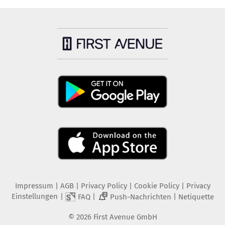
Impressum
|
AGB
|
Privacy Policy
|
Cookie Policy
|
Privacy
Einstellungen
|
|
|
FAQ
Push-Nachrichten
Netiquette
2
©
2026
First Avenue GmbH