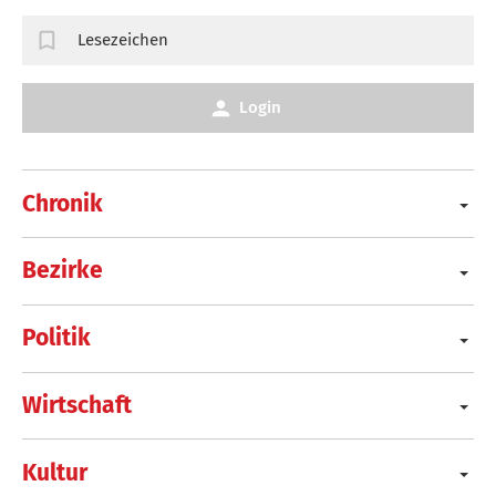
Lesezeichen
Login
Chronik
Bezirke
Politik
Wirtschaft
Kultur