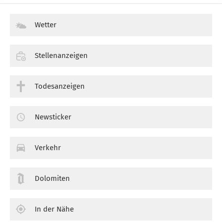
Wetter
Stellenanzeigen
Todesanzeigen
Newsticker
Verkehr
Dolomiten
In der Nähe