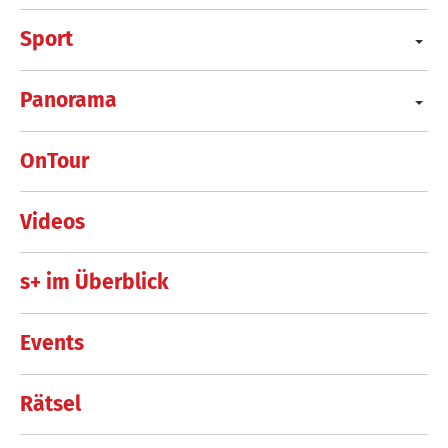
Sport
Panorama
OnTour
Videos
s+ im Überblick
Events
Rätsel