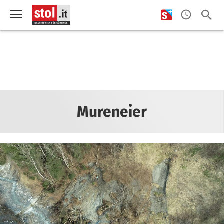
Mureneier