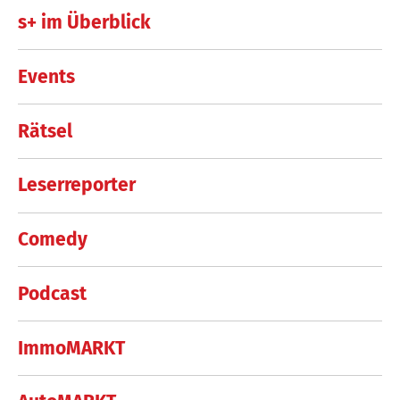
s+ im Überblick
Events
Rätsel
Leserreporter
Comedy
Podcast
ImmoMARKT