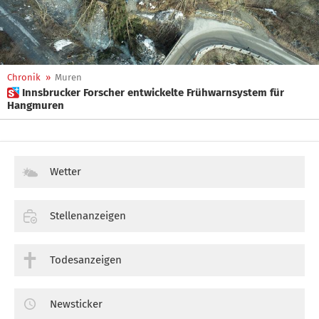
Chronik
»
Muren
 Innsbrucker Forscher entwickelte Frühwarnsystem für
Hangmuren
Wetter
Stellenanzeigen
Todesanzeigen
Newsticker