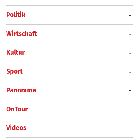
Politik
Wirtschaft
Kultur
Sport
Panorama
OnTour
Videos