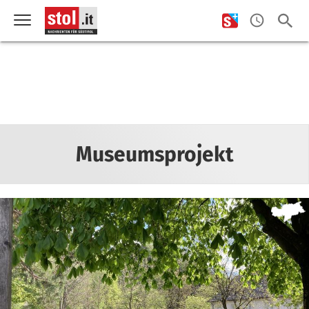
Museumsprojekt