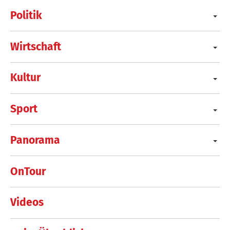
Politik
Wirtschaft
Kultur
Sport
Panorama
OnTour
Videos