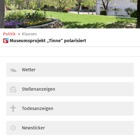
Politik
»
Klausen
 Museumsprojekt „Tinne“ polarisiert
Wetter
Stellenanzeigen
Todesanzeigen
Newsticker