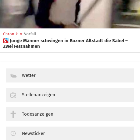
Chronik
»
Vorfall
 Junge Männer schwingen in Bozner Altstadt die Säbel –
Zwei Festnahmen
Wetter
Stellenanzeigen
Todesanzeigen
Newsticker