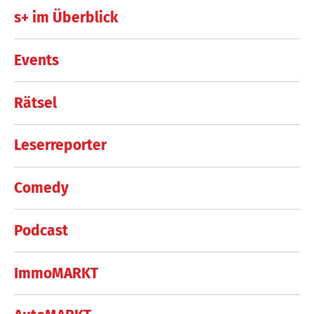
s+ im Überblick
Events
Rätsel
Leserreporter
Comedy
Podcast
ImmoMARKT