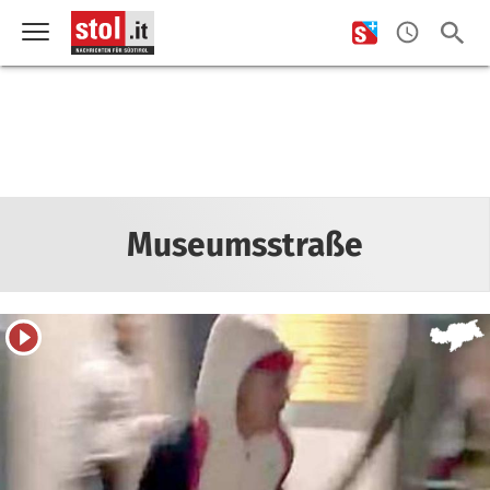
Museumsstraße