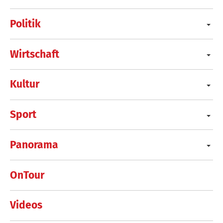
Politik
Wirtschaft
Kultur
Sport
Panorama
OnTour
Videos