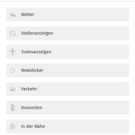
Wetter
Stellenanzeigen
Todesanzeigen
Newsticker
Verkehr
Dolomiten
In der Nähe