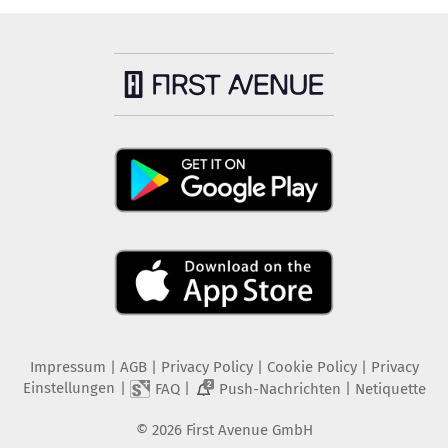
Impressum
|
AGB
|
Privacy Policy
|
Cookie Policy
|
Privacy
Einstellungen
|
|
|
FAQ
Push-Nachrichten
Netiquette
2
©
2026
First Avenue GmbH