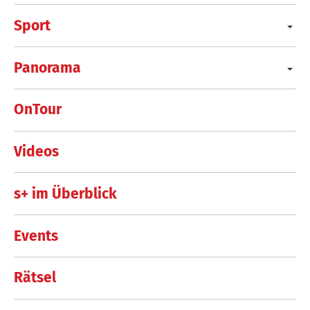
Sport
Panorama
OnTour
Videos
s+ im Überblick
Events
Rätsel