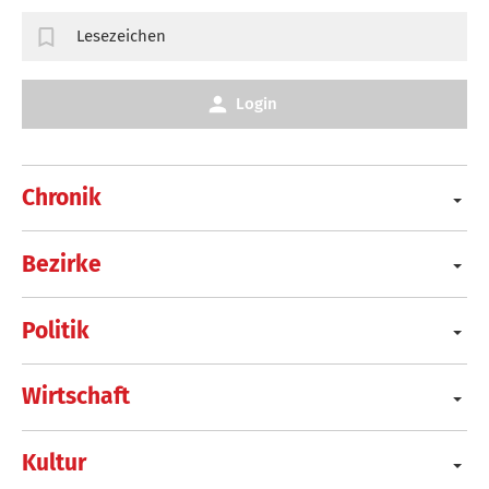
Lesezeichen
Login
Chronik
Bezirke
Politik
Wirtschaft
Kultur