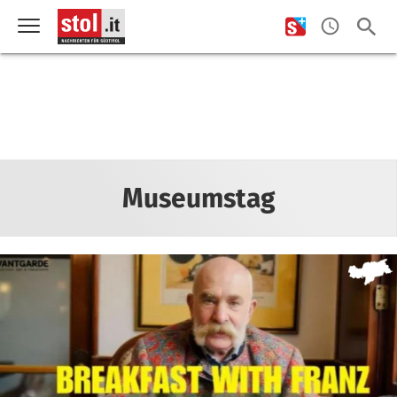
Museumstag