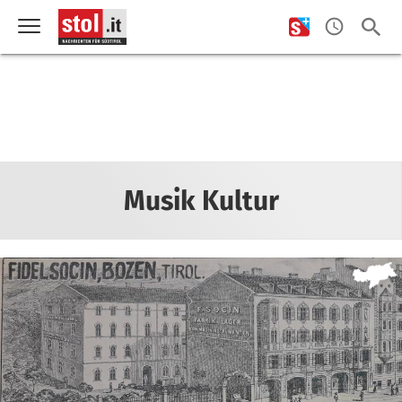
Musik Kultur