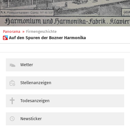
Panorama
»
Firmengeschichte
 Auf den Spuren der Bozner Harmonika
Wetter
Stellenanzeigen
Todesanzeigen
Newsticker