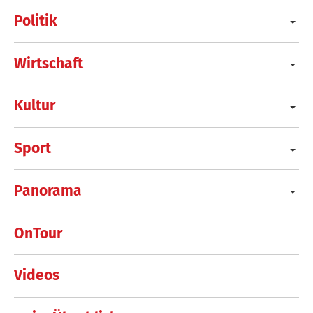
Politik
Wirtschaft
Kultur
Sport
Panorama
OnTour
Videos