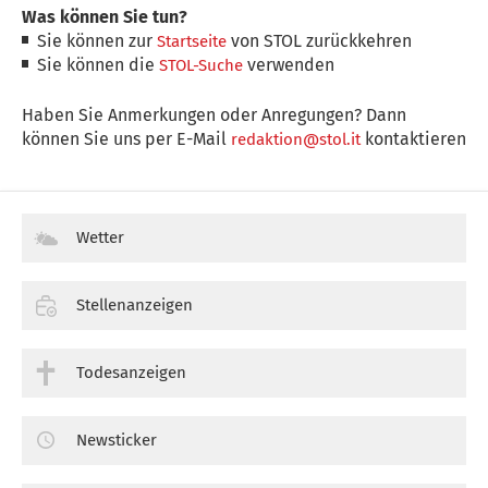
Was können Sie tun?
Sie können zur
von STOL zurückkehren
Startseite
Sie können die
verwenden
STOL-Suche
Haben Sie Anmerkungen oder Anregungen? Dann
können Sie uns per E-Mail
kontaktieren
redaktion@stol.it
Wetter
Stellenanzeigen
Todesanzeigen
Newsticker