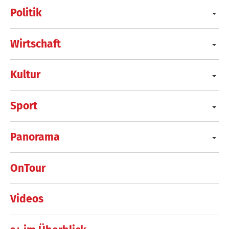
Politik
Wirtschaft
Kultur
Sport
Panorama
OnTour
Videos