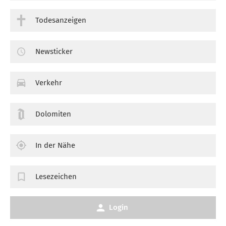
Todesanzeigen
Newsticker
Verkehr
Dolomiten
In der Nähe
Lesezeichen
Login