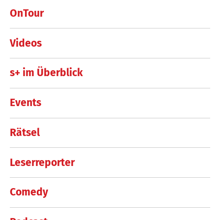
OnTour
Videos
s+ im Überblick
Events
Rätsel
Leserreporter
Comedy