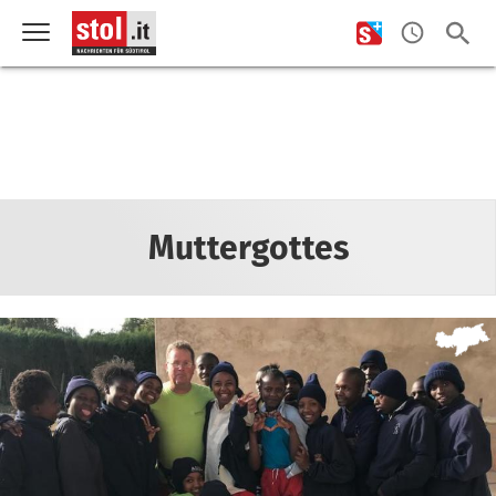
Muttergottes