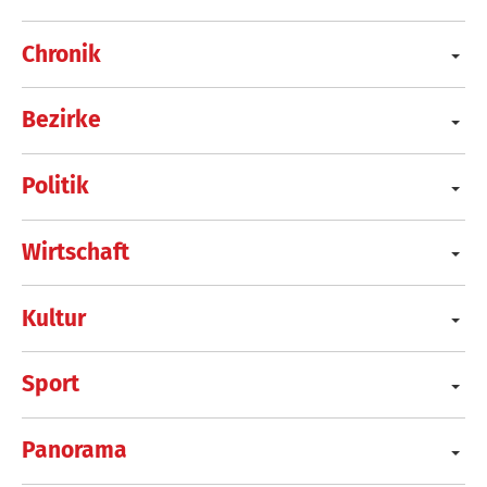
Chronik
Bezirke
Politik
Wirtschaft
Kultur
Sport
Panorama