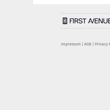
Impressum
|
AGB
|
Privacy 