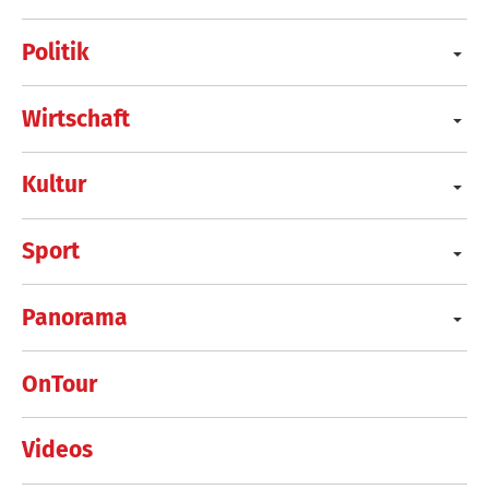
Politik
Wirtschaft
Kultur
Sport
Panorama
OnTour
Videos