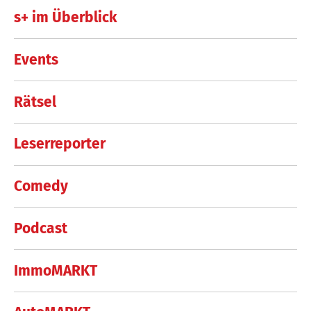
s+ im Überblick
Events
Rätsel
Leserreporter
Comedy
Podcast
ImmoMARKT