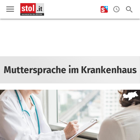
Muttersprache im Krankenhaus