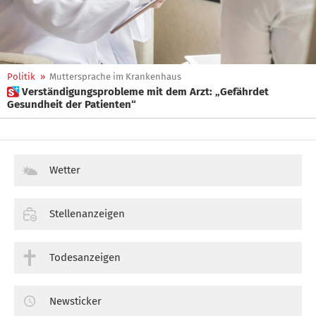
Politik
»
Muttersprache im Krankenhaus
 Verständigungsprobleme mit dem Arzt: „Gefährdet
Gesundheit der Patienten“
Wetter
Stellenanzeigen
Todesanzeigen
Newsticker